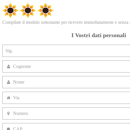
Compilate il modulo sottostante per ricevere immediatamente e senza 
I Vostri dati personali