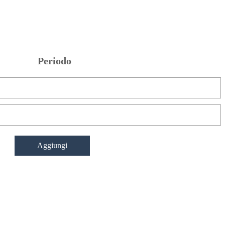
Periodo