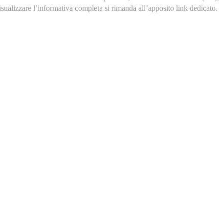
 visualizzare l’informativa completa si rimanda all’apposito link dedicato.