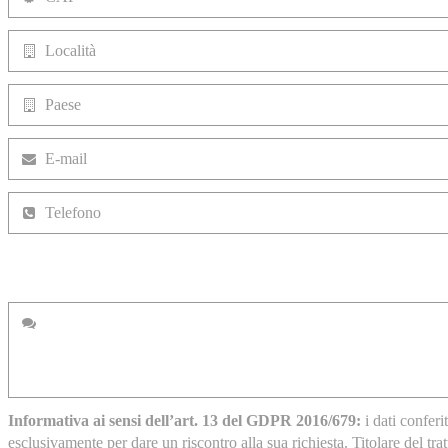
Informativa ai sensi dell’art. 13 del GDPR 2016/679:
i dati conferi
esclusivamente per dare un riscontro alla sua richiesta. Titolare del tra