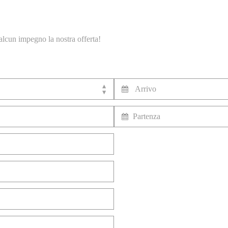
alcun impegno la nostra offerta!