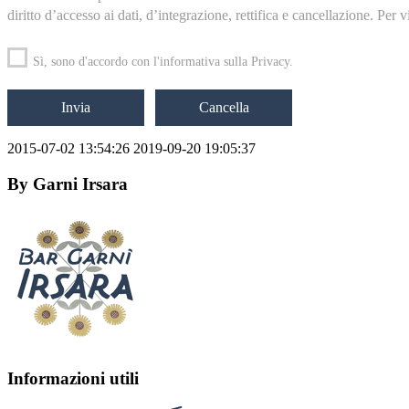
diritto d’accesso ai dati, d’integrazione, rettifica e cancellazione. Per
Sì, sono d'accordo con l'informativa sulla Privacy.
2015-07-02 13:54:26
2019-09-20 19:05:37
By
Garni Irsara
Informazioni utili