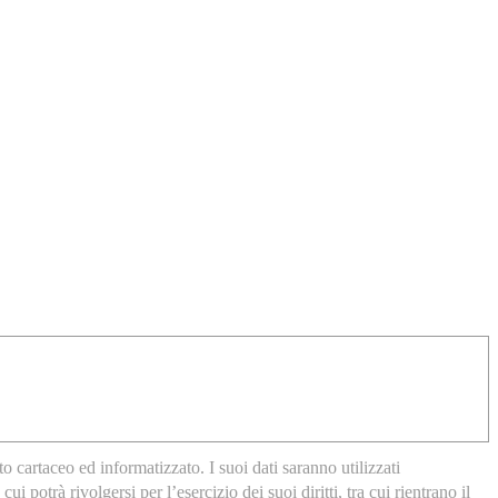
 cartaceo ed informatizzato. I suoi dati saranno utilizzati
potrà rivolgersi per l’esercizio dei suoi diritti, tra cui rientrano il