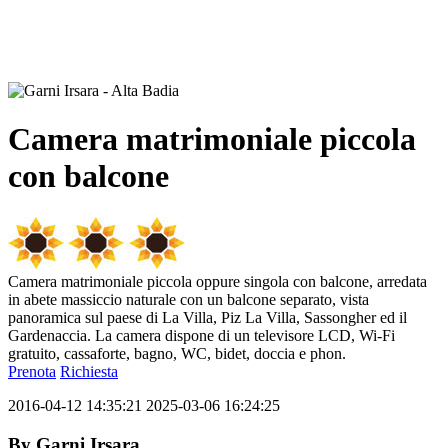
Camera matrimoniale piccola
con balcone
Camera matrimoniale piccola oppure singola con balcone, arredata
in abete massiccio naturale con un balcone separato, vista
panoramica sul paese di La Villa, Piz La Villa, Sassongher ed il
Gardenaccia. La camera dispone di un televisore LCD, Wi-Fi
gratuito, cassaforte, bagno, WC, bidet, doccia e phon.
Prenota
Richiesta
2016-04-12 14:35:21
2025-03-06 16:24:25
By
Garni Irsara