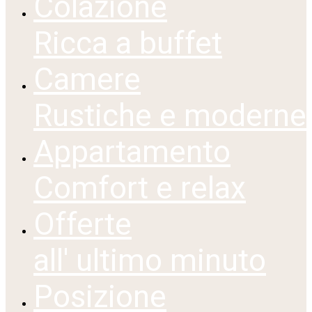
Colazione
Ricca a buffet
Camere
Rustiche e moderne
Appartamento
Comfort e relax
Offerte
all' ultimo minuto
Posizione