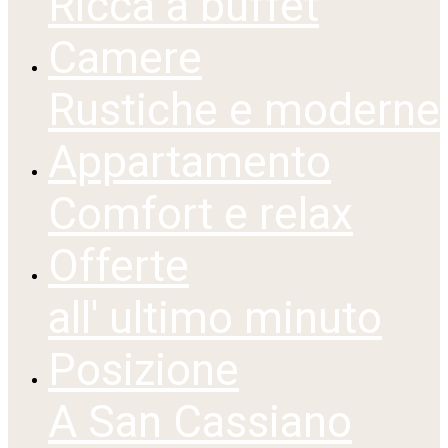
Ricca a buffet
Camere
Rustiche e moderne
Appartamento
Comfort e relax
Offerte
all' ultimo minuto
Posizione
A San Cassiano