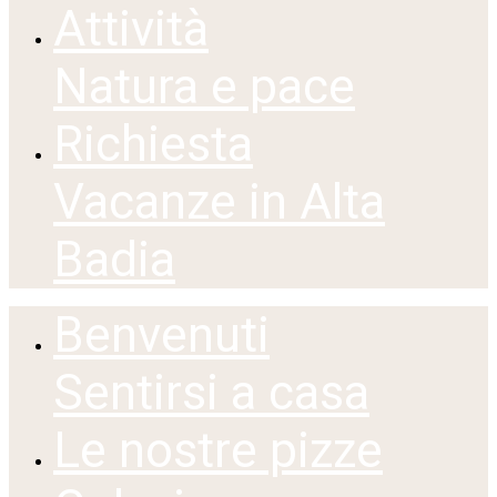
Attività
Natura e pace
Richiesta
Vacanze in Alta
Badia
Benvenuti
Sentirsi a casa
Le nostre pizze