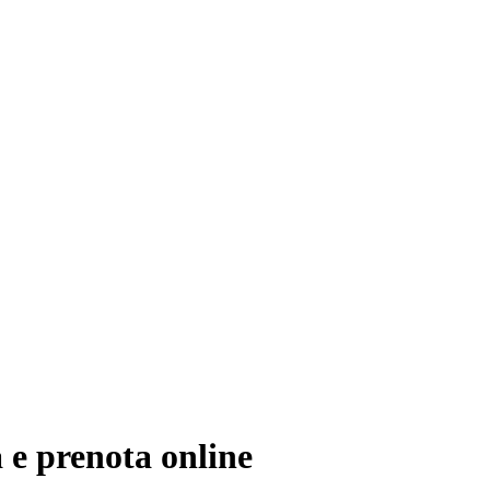
à e prenota online