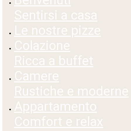
Sentirsi a casa
Le nostre pizze
Colazione
Ricca a buffet
Camere
Rustiche e moderne
Appartamento
Comfort e relax