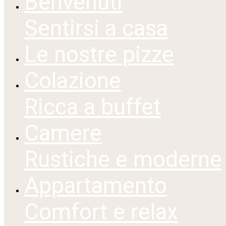
Benvenuti
Sentirsi a casa
Le nostre pizze
Colazione
Ricca a buffet
Camere
Rustiche e moderne
Appartamento
Comfort e relax