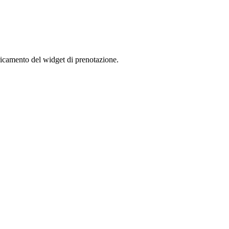
aricamento del widget di prenotazione.