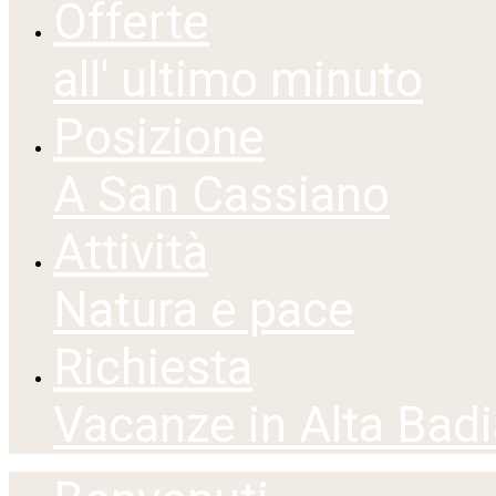
Offerte
all' ultimo minuto
Posizione
A San Cassiano
Attività
Natura e pace
Richiesta
Vacanze in Alta Badi