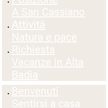
A San Cassiano
Attività
Natura e pace
Richiesta
Vacanze in Alta
Badia
Benvenuti
Sentirsi a casa