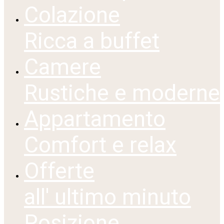
Colazione
Ricca a buffet
Camere
Rustiche e moderne
Appartamento
Comfort e relax
Offerte
all' ultimo minuto
Posizione