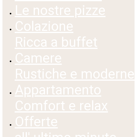
Le nostre pizze
Colazione
Ricca a buffet
Camere
Rustiche e moderne
Appartamento
Comfort e relax
Offerte