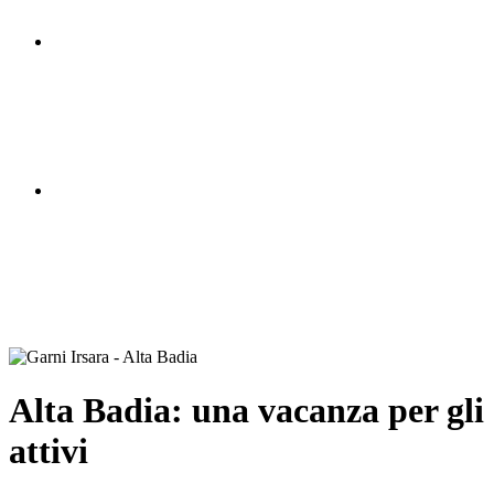
Alta Badia: una vacanza per gli
attivi