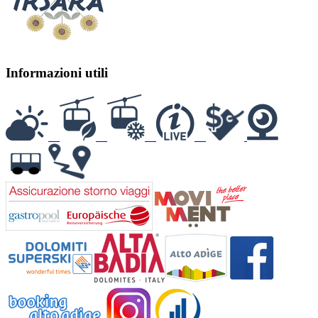
Informazioni utili