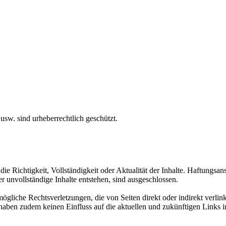
usw. sind urheberrechtlich geschützt.
die Richtigkeit, Vollständigkeit oder Aktualität der Inhalte. Haftungsa
r unvollständige Inhalte entstehen, sind ausgeschlossen.
ögliche Rechtsverletzungen, die von Seiten direkt oder indirekt verli
 haben zudem keinen Einfluss auf die aktuellen und zukünftigen Links i