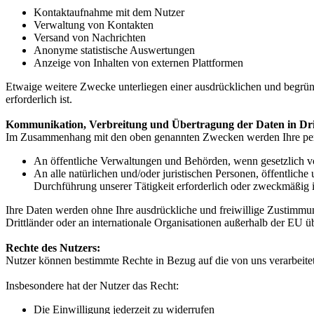
Kontaktaufnahme mit dem Nutzer
Verwaltung von Kontakten
Versand von Nachrichten
Anonyme statistische Auswertungen
Anzeige von Inhalten von externen Plattformen
Etwaige weitere Zwecke unterliegen einer ausdrücklichen und begründ
erforderlich ist.
Kommunikation, Verbreitung und Übertragung der Daten in Dritt
Im Zusammenhang mit den oben genannten Zwecken werden Ihre perso
An öffentliche Verwaltungen und Behörden, wenn gesetzlich v
An alle natürlichen und/oder juristischen Personen, öffentlic
Durchführung unserer Tätigkeit erforderlich oder zweckmäßig
Ihre Daten werden ohne Ihre ausdrückliche und freiwillige Zustimmung
Drittländer oder an internationale Organisationen außerhalb der EU üb
Rechte des Nutzers:
Nutzer können bestimmte Rechte in Bezug auf die von uns verarbeite
Insbesondere hat der Nutzer das Recht:
Die Einwilligung jederzeit zu widerrufen