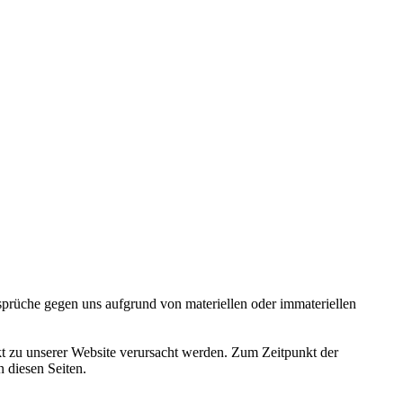
nsprüche gegen uns aufgrund von materiellen oder immateriellen
nkt zu unserer Website verursacht werden. Zum Zeitpunkt der
n diesen Seiten.