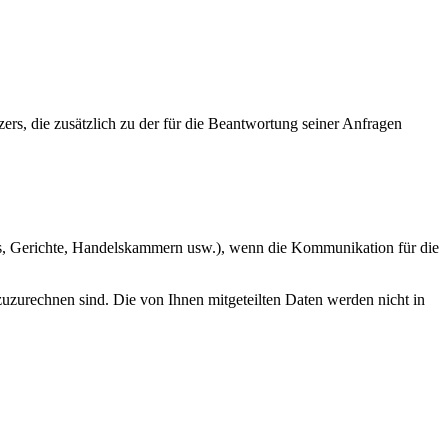
rs, die zusätzlich zu der für die Beantwortung seiner Anfragen
üros, Gerichte, Handelskammern usw.), wenn die Kommunikation für die
 zuzurechnen sind. Die von Ihnen mitgeteilten Daten werden nicht in