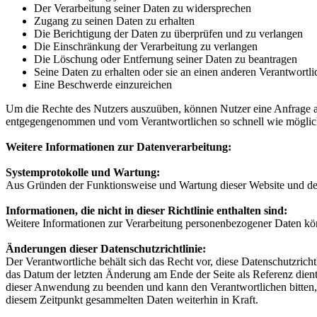
Der Verarbeitung seiner Daten zu widersprechen
Zugang zu seinen Daten zu erhalten
Die Berichtigung der Daten zu überprüfen und zu verlangen
Die Einschränkung der Verarbeitung zu verlangen
Die Löschung oder Entfernung seiner Daten zu beantragen
Seine Daten zu erhalten oder sie an einen anderen Verantwortli
Eine Beschwerde einzureichen
Um die Rechte des Nutzers auszuüben, können Nutzer eine Anfrage a
entgegengenommen und vom Verantwortlichen so schnell wie möglich 
Weitere Informationen zur Datenverarbeitung:
Systemprotokolle und Wartung:
Aus Gründen der Funktionsweise und Wartung dieser Website und der
Informationen, die nicht in dieser Richtlinie enthalten sind:
Weitere Informationen zur Verarbeitung personenbezogener Daten kö
Änderungen dieser Datenschutzrichtlinie:
Der Verantwortliche behält sich das Recht vor, diese Datenschutzrichtl
das Datum der letzten Änderung am Ende der Seite als Referenz dient
dieser Anwendung zu beenden und kann den Verantwortlichen bitten, s
diesem Zeitpunkt gesammelten Daten weiterhin in Kraft.