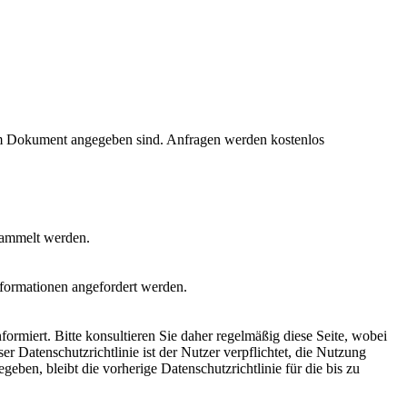
sem Dokument angegeben sind. Anfragen werden kostenlos
sammelt werden.
formationen angefordert werden.
nformiert. Bitte konsultieren Sie daher regelmäßig diese Seite, wobei
Datenschutzrichtlinie ist der Nutzer verpflichtet, die Nutzung
ben, bleibt die vorherige Datenschutzrichtlinie für die bis zu